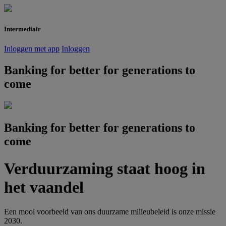
Intermediair
Inloggen met app
Inloggen
Banking for better for generations to
come
Banking for better for generations to
come
Verduurzaming staat hoog in
het vaandel
Een mooi voorbeeld van ons duurzame milieubeleid is onze missie
2030.