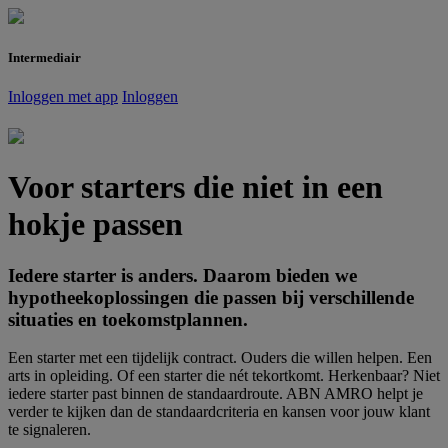
Intermediair
Inloggen met app
Inloggen
Voor starters die niet in een
hokje passen
Iedere starter is anders. Daarom bieden we
hypotheekoplossingen die passen bij verschillende
situaties en toekomstplannen.
Een starter met een tijdelijk contract. Ouders die willen helpen. Een
arts in opleiding. Of een starter die nét tekortkomt. Herkenbaar? Niet
iedere starter past binnen de standaardroute. ABN AMRO helpt je
verder te kijken dan de standaardcriteria en kansen voor jouw klant
te signaleren.