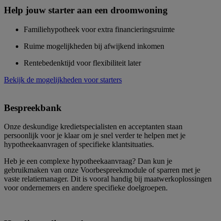
Help jouw starter aan een droomwoning
Familiehypotheek voor extra financieringsruimte
Ruime mogelijkheden bij afwijkend inkomen
Rentebedenktijd voor flexibiliteit later
Bekijk de mogelijkheden voor starters
Bespreekbank
Onze deskundige kredietspecialisten en acceptanten staan
persoonlijk voor je klaar om je snel verder te helpen met je
hypotheekaanvragen of specifieke klantsituaties.
Heb je een complexe hypotheekaanvraag? Dan kun je
gebruikmaken van onze Voorbespreekmodule of sparren met je
vaste relatiemanager. Dit is vooral handig bij maatwerkoplossingen
voor ondernemers en andere specifieke doelgroepen.